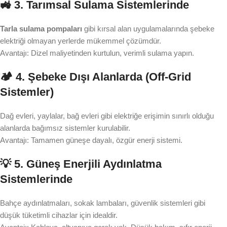
🚜 3. Tarımsal Sulama Sistemlerinde
Tarla sulama pompaları
gibi kırsal alan uygulamalarında şebeke
elektriği olmayan yerlerde mükemmel çözümdür.
Avantajı: Dizel maliyetinden kurtulun, verimli sulama yapın.
🏕️ 4. Şebeke Dışı Alanlarda (Off-Grid
Sistemler)
Dağ evleri, yaylalar, bağ evleri gibi elektriğe erişimin sınırlı olduğu
alanlarda bağımsız sistemler kurulabilir.
Avantajı: Tamamen güneşe dayalı, özgür enerji sistemi.
💡 5. Güneş Enerjili Aydınlatma
Sistemlerinde
Bahçe aydınlatmaları, sokak lambaları, güvenlik sistemleri gibi
düşük tüketimli cihazlar için idealdir.