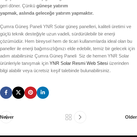
geri döner. Çünkü
güneşe yatırım
yapmak, aslında geleceğe yatırım yapmaktır.
Çumra Güneş Paneli YNR Solar güneş panelleri, kaliteli üretimi ve
güçlü teknik desteğiyle uzun vadeli, sürdürülebilir bir enerji
çözümüdür. Hem bireysel hem de ticari kullanımlarda ideal olan bu
paneller ile enerji bağımsızlığınızı elde edebilir, temiz bir gelecek için
adım atabilirsiniz Çumra Güneş Paneli Siz de hemen YNR Solar
ürünleriyle tanışmak için
YNR Solar Resmi Web Sitesi
üzerinden
bilgi alabilir veya ücretsiz keşif talebinde bulunabilirsiniz.
Newer
Older