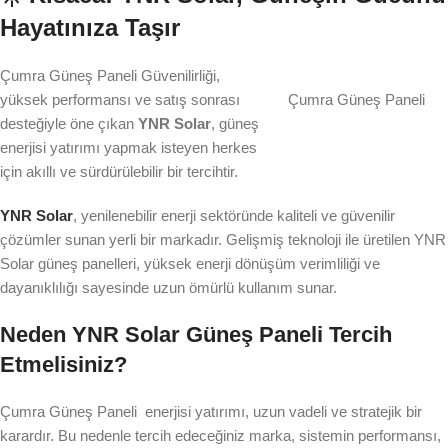
Hayatınıza Taşır
Çumra Güneş Paneli Güvenilirliği,
yüksek performansı ve satış sonrası
Çumra Güneş Paneli
desteğiyle öne çıkan
YNR Solar
, güneş
enerjisi yatırımı yapmak isteyen herkes
için akıllı ve sürdürülebilir bir tercihtir.
YNR Solar
, yenilenebilir enerji sektöründe kaliteli ve güvenilir
çözümler sunan yerli bir markadır. Gelişmiş teknoloji ile üretilen YNR
Solar güneş panelleri, yüksek enerji dönüşüm verimliliği ve
dayanıklılığı sayesinde uzun ömürlü kullanım sunar.
Neden YNR Solar Güneş Paneli Tercih
Etmelisiniz?
Çumra Güneş Paneli enerjisi yatırımı, uzun vadeli ve stratejik bir
karardır. Bu nedenle tercih edeceğiniz marka, sistemin performansı,